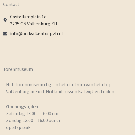
Contact
Castellumplein 1a
2235 CN Valkenburg ZH
info@oudvalkenburgzh.nl
Torenmuseum
Het Torenmuseum ligt in het centrum van het dorp
Valkenburg in Zuid-Holland tussen Katwijk en Leiden.
Openingstijden
Zaterdag 13:00 – 16:00 uur
Zondag 13:00 – 16:00 uur en
op afspraak