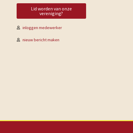
Lid worden van onze
vereniging?
inloggen medewerker
nieuw bericht maken