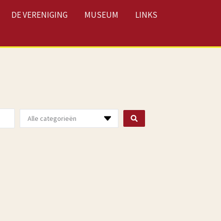
DE VERENIGING
MUSEUM
LINKS