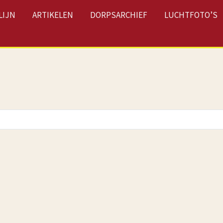
LIJN
ARTIKELEN
DORPSARCHIEF
LUCHTFOTO’S