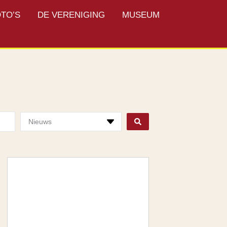
TO’S
DE VERENIGING
MUSEUM