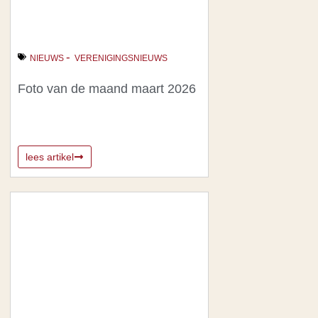
-
NIEUWS
VERENIGINGSNIEUWS
Foto van de maand maart 2026
lees artikel