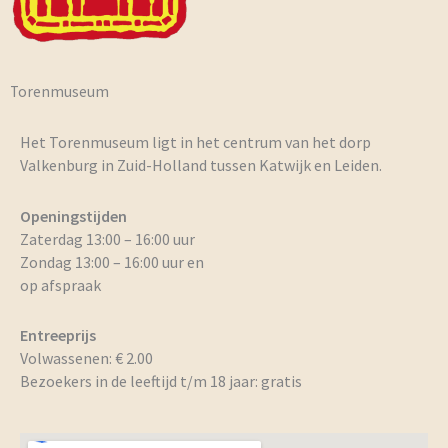
Torenmuseum
Het Torenmuseum ligt in het centrum van het dorp
Valkenburg in Zuid-Holland tussen Katwijk en Leiden.
Openingstijden
Zaterdag 13:00 – 16:00 uur
Zondag 13:00 – 16:00 uur en
op afspraak
Entreeprijs
Volwassenen: € 2.00
Bezoekers in de leeftijd t/m 18 jaar: gratis