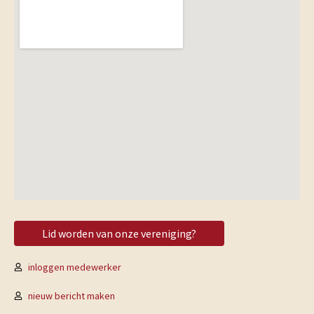
Lid worden van onze vereniging?
inloggen medewerker
nieuw bericht maken