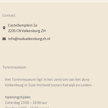
Contact
Castellumplein 1a
2235 CN Valkenburg ZH
info@oudvalkenburgzh.nl
Torenmuseum
Het Torenmuseum ligt in het centrum van het dorp
Valkenburg in Zuid-Holland tussen Katwijk en Leiden.
Openingstijden
Zaterdag 13:00 – 16:00 uur